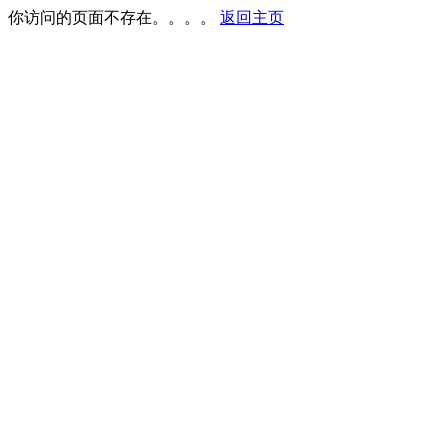
你访问的页面不存在。。。。
返回主页